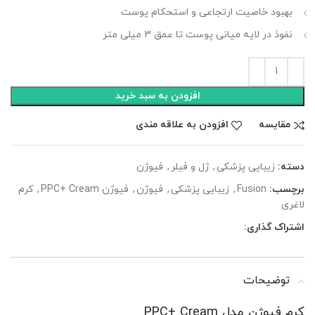
بهبود خاصیت ارتجاعی و استحکام پوست
نفوذ در لایه میانی پوست تا عمق 3 میلی متر
افزودن به سبد خرید
مقایسه
افزودن به علاقه مندی
دسته:
زیبایی پزشکی
,
ژل و فیلر
,
فیوژن
برچسب:
Fusion
,
زیبایی پزشکی
,
فیوژن
,
فیوژن PPC+ Cream
,
کرم
لاغری
اشتراک گذاری:
توضیحات
کرم فیوژن مدل PPC+ Cream