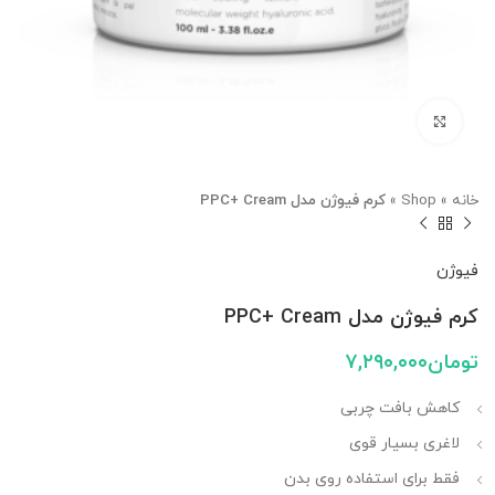
بزرگنمایی تصویر
خانه
»
Shop
»
کرم فیوژن مدل PPC+ Cream
فیوژن
کرم فیوژن مدل PPC+ Cream
تومان
۷,۲۹۰,۰۰۰
کاهش بافت چربی
لاغری بسیار قوی
فقط برای استفاده روی بدن