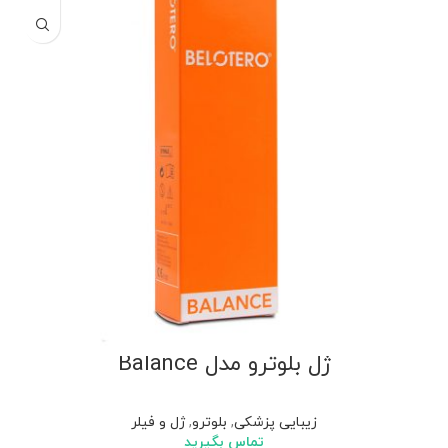
ژل بلوترو مدل Balance
زیبایی پزشکی
,
بلوترو
,
ژل و فیلر
تماس بگیرید