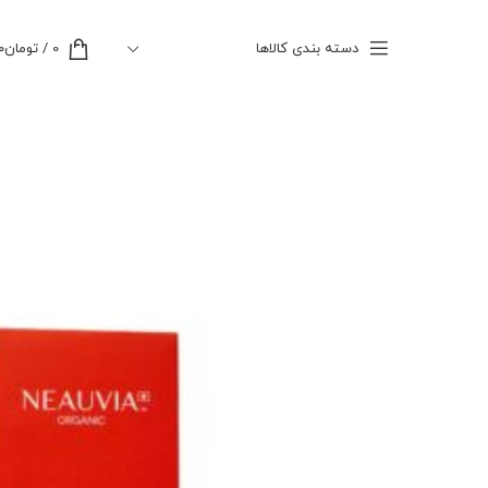
دسته بندی کالاها
0
/
تومان
۰