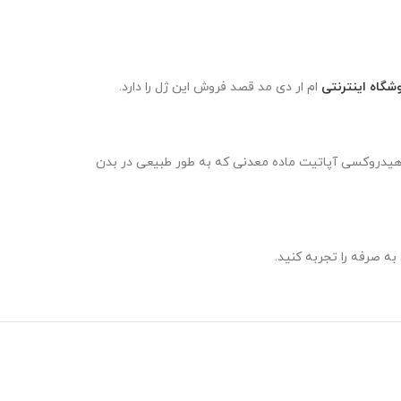
شگاه اینترنتی
ام ار دی مد قصد فروش این ژل را دارد.
سی آپاتیت است. کلسیم هیدروکسی آپاتیت ماده معدنی که به طور طبیعی در بدن
به صرفه را تجربه کنید.