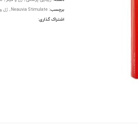
برچسب:
Neauvia Stimulate
,
ژل و 
اشتراک گذاری: