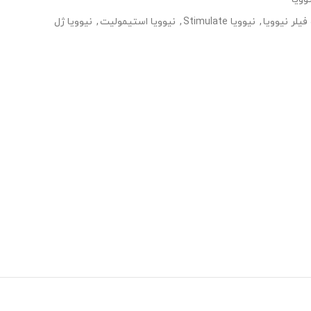
فیلر نیوویا
,
نیوویا Stimulate
,
نیوویا استیمولیت
,
نیوویا ژل