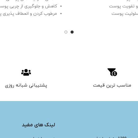
و تقویت پوست
کاهش و جلوگیری از چربی پوس
سلولیت پوست
مرطوب کردن و انعطاف پذیری 
پوستی شفاف و صاف
مناسب ترین قیمت
پشتیبانی شبانه روزی
لینک های مفید