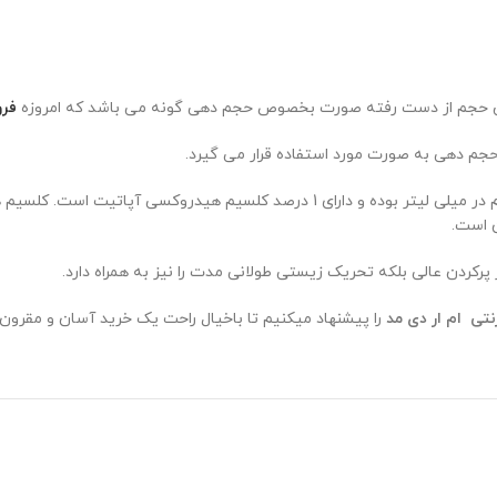
زایش حجم از دست رفته صورت بخصوص حجم دهی گونه می باشد که امروزه
فرو
حجم دهی به صورت مورد استفاده قرار می گیرد.
، 26 میلی گرم در میلی لیتر بوده و دارای 1 درصد کلسیم هیدروک
ن است.
رکردن عالی بلکه تحریک زیستی طولانی مدت را نیز به همراه دارد.
نتی ام ار دی مد
را پیشنهاد میکنیم تا باخیال راحت یک خرید آسان و مقرون 