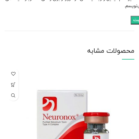
نویسم.
محصولات مشابه