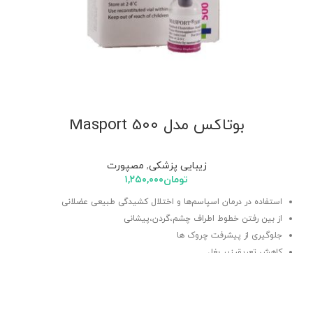
بوتاکس مدل Masport 500
زیبایی پزشکی
,
مصپورت
تومان
۱,۲۵۰,۰۰۰
استفاده در درمان اسپاسم‌ها و اختلال کشیدگی طبیعی عضلانی
از بین رفتن خطوط اطراف چشم،گردن،پیشانی
جلوگیری از پیشرفت چروک ها
کاهش تعریق زیر بغل