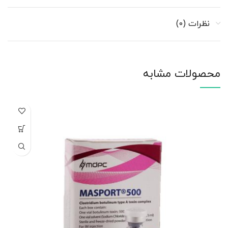
نظرات (0)
محصولات مشابه