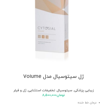
ژل سیتوسیال مدل Volume
زیبایی پزشکی
,
سیتوسیال
,
تخفیفات استثنایی
,
ژل و فیلر
تومان
۸,۵۰۰,۰۰۰
درمان خط خنده