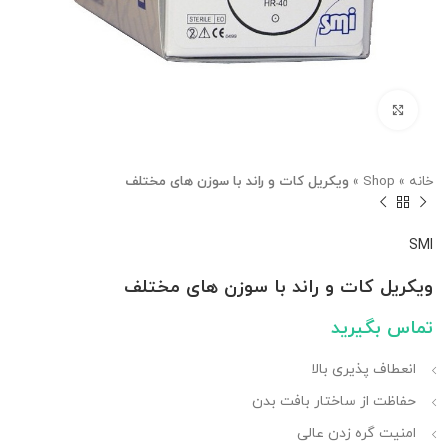
بزرگنمایی تصویر
خانه
»
Shop
»
ویکریل کات و راند با سوزن های مختلف
SMI
ویکریل کات و راند با سوزن های مختلف
تماس بگیرید
انعطاف پذیری بالا
حفاظت از ساختار بافت بدن
امنیت گره زدن عالی