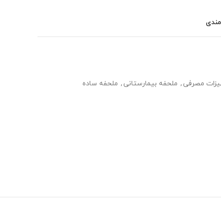
مندی
یزات مصرفی
,
ملحفه بیمارستانی
,
ملحفه ساده