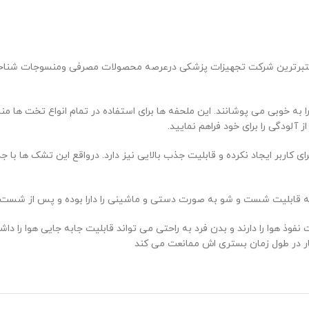
برترین شرکت تجهیزات پزشکی درعرصه محصولات مصرفی ومنسوجات شناخته م
به خوبی می پوشانند. این ملحفه ها برای استفاده در تمام انواع تخت ها من
آلودگی را برای خود فراهم نمایید.
اربر ایجاد نکرده و قابلیت جذب بالایی نیز دارد. درواقع این تشک ها با ج
که قابلیت شست و شو به صورت دستی و ماشینی را دارا بوده و پس از شست و
وذ هوا را دارند و بدن فرد به راحتی می تواند قابلیت جابه جایی هوا را دا
مار در طول زمان بستری اش ممانعت می کند