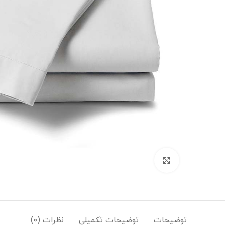
بزرگنمایی تصویر
توضیحات
توضیحات تکمیلی
نظرات (0)