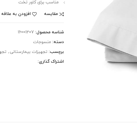
مناسب برای کاور تخت
مقایسه
افزودن به علاقه 
شناسه محصول:
16001207
دسته:
منسوجات
برچسب:
تجهیزات بیمارستانی
,
تجه
اشتراک گذاری: