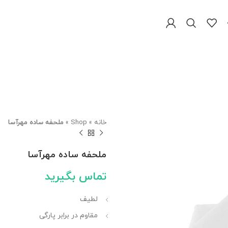
خانه
»
Shop
»
ملحفه ساده مهرآسا
ملحفه ساده مهرآسا
تماس بگیرید
لطیف
مقاوم در برابر پارگی