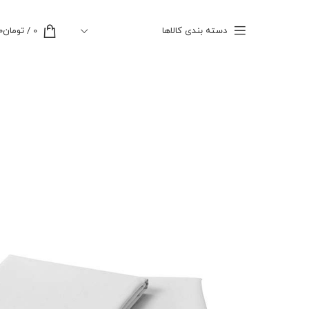
دسته بندی کالاها
0
/
تومان
۰