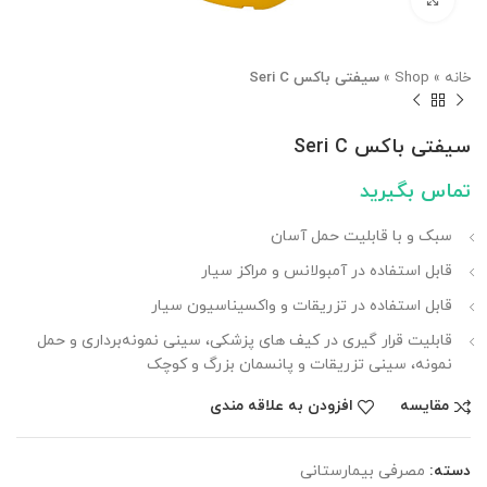
بزرگنمایی تصویر
خانه
»
Shop
»
سیفتی باکس Seri C
سیفتی باکس Seri C
تماس بگیرید
سبک و با قابلیت حمل آسان
قابل استفاده در آمبولانس و مراکز سیار
قابل استفاده در تزریقات و واکسیناسیون سیار
قابلیت قرار گیری در کیف‌ های پزشکی، سینی نمونه‌برداری و حمل
نمونه، سینی تزریقات و پانسمان بزرگ و کوچک
مقایسه
افزودن به علاقه مندی
دسته:
مصرفی بیمارستانی