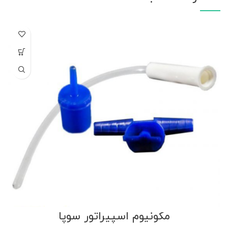
مکونیوم اسپیراتور سوپا