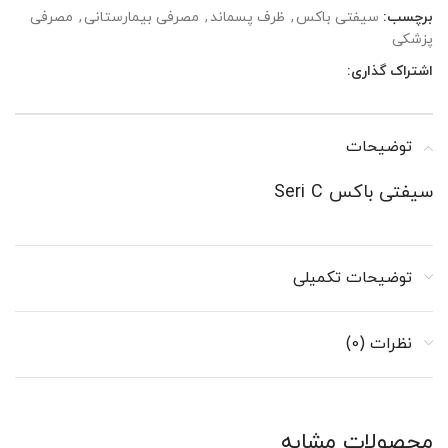
برچسب:
سیفتی باکس
,
ظرف پسماند
,
مصرفی بیمارستانی
,
مصرفی
پزشکی
اشتراک گذاری:
توضیحات
سیفتی باکس Seri C
توضیحات تکمیلی
نظرات (0)
محصولات مشابه