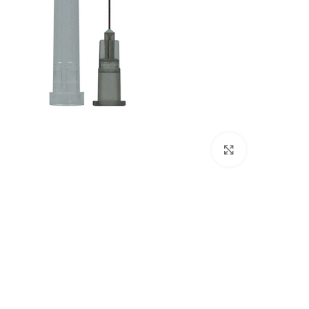
بزرگنمایی تصویر