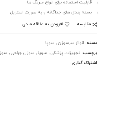
قابلیت استفاده برای انواع سرنگ ها
بسته بندی های جداگانه و به صورت استریل
مقایسه
افزودن به علاقه مندی
دسته:
انواع سرسوزن
,
سوپا
برچسب:
تجهیزات پزشکی
,
سوپا
,
سوزن جراحی
,
سوز
اشتراک گذاری: