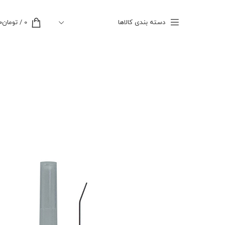
دسته بندی کالاها
0
/
تومان
۰