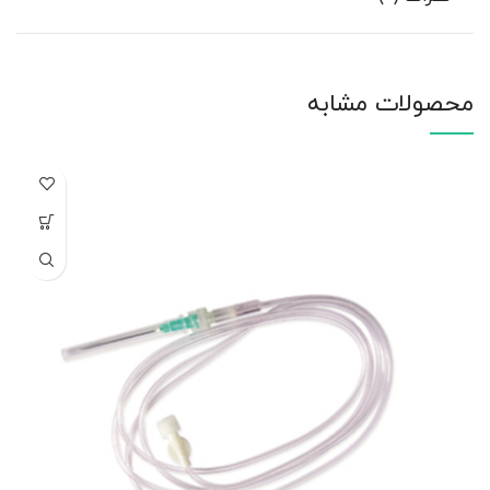
محصولات مشابه