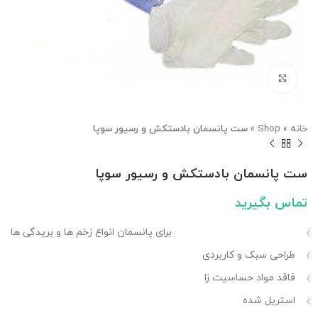
بزرگنمایی تصویر
خانه
»
Shop
»
ست پانسمان بادستکش و رسیور سوپا
ست پانسمان بادستکش و رسیور سوپا
تماس بگیرید
برای پانسمان انواع زخم ها و بریدگی ها
طراحی سبک و کاربردی
فاقد مواد حساسیت زا
استریل شده