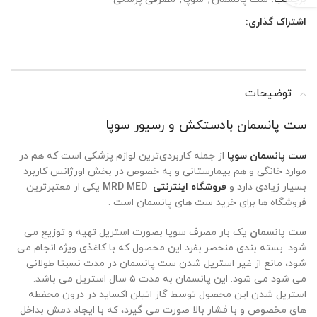
اشتراک گذاری:
توضیحات
ست پانسمان بادستکش و رسیور سوپا
ست‌ پانسمان سوپا
از جمله کاربردی‌ترین لوازم پزشکی است که هم در
موارد خانگی و هم بیمارستانی و به خصوص در بخش اورژانس کاربرد
بسیار زیادی دارد و
فروشگاه اینترنتی
MRD MED
یکی ار معتبرترین
فروشگاه ها برای خرید ست های پانسمان است .
ست پانسمان
یک بار مصرف سوپا بصورت استریل تهیه و توزیع می
شود. بسته بندی منحصر بفرد این محصول که با کاغذی ویژه انجام می
شود، مانع از غیر استریل شدن ست پانسمان در مدت نسبتا طولانی
می شود می شود. این پانسمان به مدت ۵ سال استریل می باشد.
استریل شدن این محصول توسط گاز اتیلن اکساید در درون محفطه
های مخصوص و با فشار بالا صورت می گیرد، که با ایجاد دمش بداخل