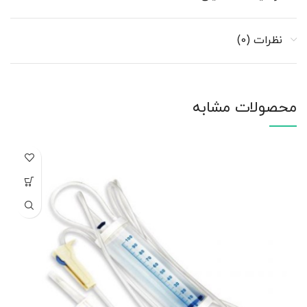
نظرات (0)
محصولات مشابه