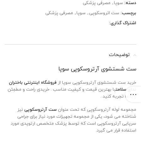
دسته:
سوپا
,
مصرفی پزشکی
برچسب:
ست اتروسکوپی
,
سوپا
,
مصرفی پزشکی
اشتراک گذاری:
توضیحات
ست شستشوی آرتروسکوپی سوپا
خرید ست شستشوی آرتروسکوپی سوپا از
فروشگاه اینترنتی باختران
ندای سلامت
با بهترین قیمت و کیفیت مناسب . خریدی راحت و مطمِئن
را با ما تجربه کنید .
مجموعه لوله آرتروسکوپی که تحت عنوان
ست آرتروسکوپی
نیز
شناخته می شود، یکی از مجموعه تجهیزات مورد نیاز برای جراحی
سرپایی آرتروسکوپی است که توسط پزشک متخصص ارتوپدی مورد
استفاده قرار می گیرد.