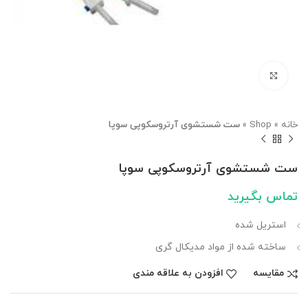
بزرگنمایی تصویر
خانه
»
Shop
»
ست شستشوی آرتروسکوپی سوپا
ست شستشوی آرتروسکوپی سوپا
تماس بگیرید
استریل شده
ساخته شده از مواد مدیکال گری
مقایسه
افزودن به علاقه مندی