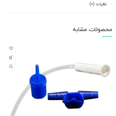
نظرات (0)
محصولات مشابه