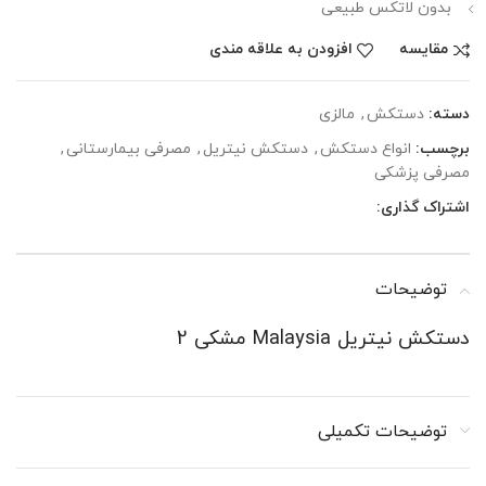
بدون لاتکس طبیعی
مقایسه
افزودن به علاقه مندی
دسته:
دستکش
,
مالزی
برچسب:
انواع دستکش
,
دستکش نیتریل
,
مصرفی بیمارستانی
,
مصرفی پزشکی
اشتراک گذاری:
توضیحات
دستکش نیتریل Malaysia مشکی 2
توضیحات تکمیلی