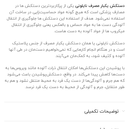
دستکش یکبار مصرف نایلونی
یکی از پرکاربردترین دستکش ها در
مصارف پزشکی است که هیچ گونه مواد حساسیت‌زایی در ساخت آن
استفاده نمی‌شود. هدف از استفاده این دستکش ها جلوگیری از انتقال
آلودگی دست ها به مواد حساس و بالعکس یعنی جلوگیری از انتقال
میکروب ها از مواد آلوده به دست هاست.
دستکش نایلونی یا همان دستکش یکبار مصرف از جنس پلاستیک
است و در هنگام انجام کارهایی که نمی‌خواهیم دست‌مان در طی آنها
آلوده و کثیف شود، به کمک‌مان می‌آیند.
با پوشیدن این دستکش‌ها امکان انتقال ذرات آلوده مانند ویروس‌ها به
دست‌ها کاهش پیدا می‌کند. در واقع، دستکش‌پوشیدن باعث می‌شود
که هم جرم و آلودگی‌ها از دست یک فرد به محیط منتقل نشود و هم به
طور متقابل، جرم و آلودگی از محیط به دست یک فرد نرسد.
توضیحات تکمیلی