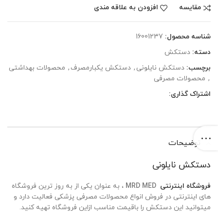
مقایسه
افزودن به علاقه مندی
شناسه محصول:
16001237
دسته:
دستکش
برچسب:
دستکش نایلونی
,
دستکش یکبارمصرف
,
محصولات بهداشتی
,
محصولات مصرفی
اشتراک گذاری:
توضیحات
دستکش نایلونی
فروشگاه اینترنتی
MRD MED
، به عنوان یکی از به ‌روز ترین فروشگاه
های اینترنتی در فروش انواع محصولات مصرفی پزشکی فعالیت دارد و
میتوانید این دستکش را باقیمت مناسب ازاین فروشگاه تهیه کنید.