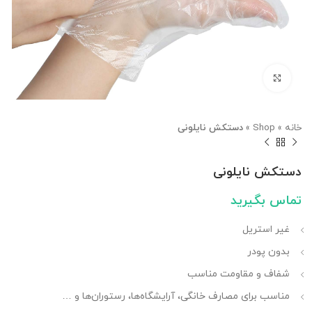
بزرگنمایی تصویر
خانه
»
Shop
»
دستکش نایلونی
دستکش نایلونی
تماس بگیرید
غیر استریل
بدون پودر
شفاف و مقاومت مناسب
مناسب برای مصارف خانگی، آرایشگاه‌ها، رستوران‌ها و …