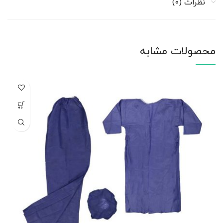
نظرات (0)
محصولات مشابه