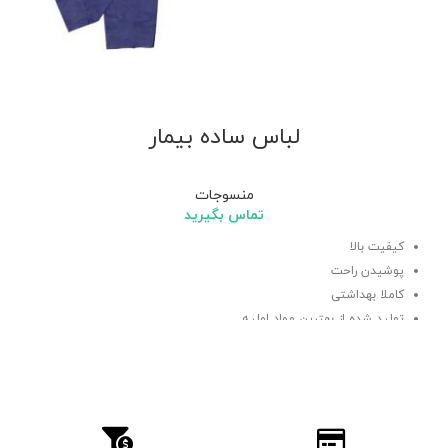
لباس ساده بیمار
منسوجات
تماس بگیرید
کیفیت بالا
پوشیدن راحت
کاملا بهداشتی
تولید شده از بهترین مواد اولیه
جهت استفاده بیماران در مراکز درمانی