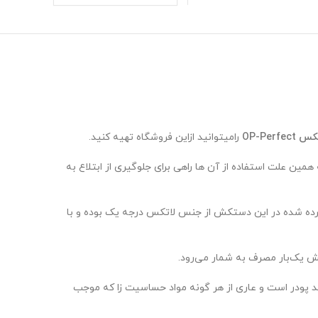
OP-Per
رامیتوانید ازاین فروشگاه تهیه کنید.
ن علت استفاده از آن ها راهی برای جلوگیری از ابتلاع به
 برده شده در این دستکش از جنس لاتکس درجه یک بوده و با
 یک‌بار مصرف به شمار می‌رود.
پودر است و عاری از هر گونه مواد حساسیت‌ زا که موجب