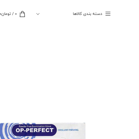
دسته بندی کالاها
0
/
تومان
۰