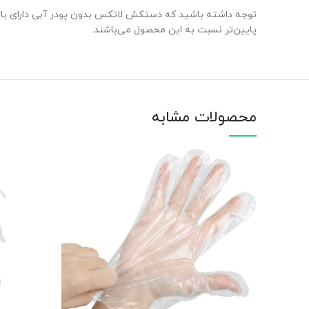
پایین‌تر نسبت به این محصول می‌باشند.
محصولات مشابه