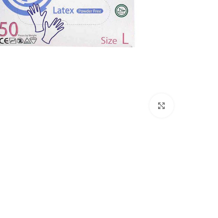
بزرگنمایی تصویر