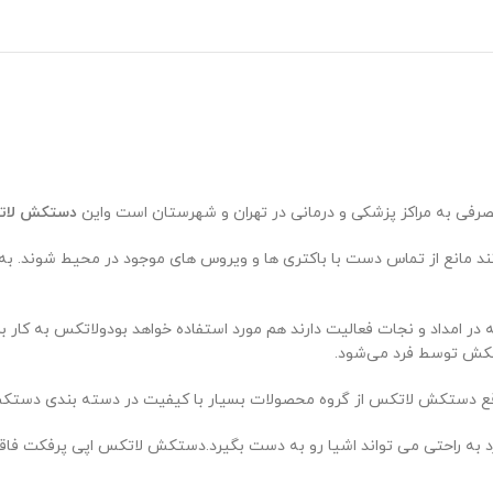
فی به مراکز پزشکی و درمانی در تهران و شهرستان است واین
دستکش لاتکس fect
انع از تماس دست با باکتری ها و ویروس های موجود در محیط شوند. به همی
 در امداد و نجات فعالیت دارند هم مورد استفاده خواهد بودولاتکس به کار
کش توسط فرد می‌شود.
ع دستکش لاتکس از گروه محصولات بسیار با کیفیت در دسته بندی دستکش‌
ه راحتی می تواند اشیا رو به دست بگیرد.دستکش لاتکس اپی پرفکت فاقد 