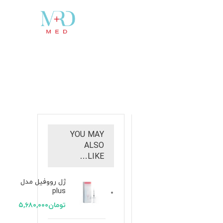
YOU MAY
ALSO
LIKE…
ژل رووفیل مدل
plus
تومان
۵,۶۸۰,۰۰۰