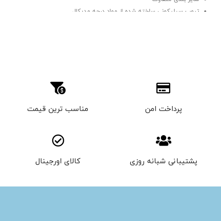
تیوب سیلیکونی ساخته شده از مواد درجه مدیکال
پرداخت امن
مناسب ترین قیمت
پشتیبانی شبانه روزی
کالای اورجینال