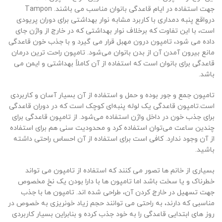
جهت استفاده در ایام قاعدگی بانوان مناسب می باشند. Tampon
درواقع پنبه دمداری با کاربرد مشابه نوار بهداشتی برای دوران پریودی
است، با این تفاوت که برخلاف نوار بهداشتی که در خارج از واژن جای
داده می شود، تامپون درون مهبل قرار می گیرد و با جذب خون قاعدگی
مانع بیرون آمدن آن از بدن بانوان می‌شود. تامپون راحت ترین درمان
قاعدگی برای بانوان است که استفاده از آن کاملاً بهداشتی و ایمن می
باشد.
تامپون جمع و جور بوده و حمل و استفاده از آن بسیار آسان و کاربردی
است.تامپون قاعدگی یک لوله پنبه‌ای کوچک است که در دوران قاعدگی
برای جذب خون در داخل واژن استفاده می‌شود. از تامپون قاعدگی برای
چندین ساعت می‌توان استفاده کرد و محدودیت سنی هم برای استفاده
از آن وجود ندارد. کافی است برای استفاده از آن احساس راحتی داشته
باشید.
بسیاری از خانم ها تصور می کنند که استفاده از تامپون می تواند
خطرناک و یا سخت باشد اما تامپون ها با دارا بودن یک نخ مخصوص
جهت تسهیل در خارج کردن آن، طراحی شده اند. تامپون ها با جذب
مناسبی که دارند، به راحتی می توانند حجم زیاد خونریزی به خصوص در
روز های ابتدایی قاعدگی را به خود جذب کرده و بنابراین بسیار کاربردی