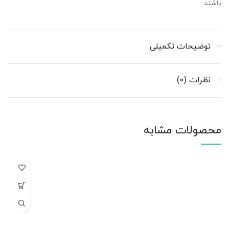
باشند.
توضیحات تکمیلی
نظرات (0)
محصولات مشابه