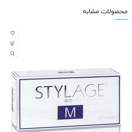
محصولات مشابه