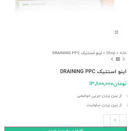
بزرگنمایی تصویر
خانه
»
Shop
»
اینو استتیک DRAINING PPC
اینو استتیک DRAINING PPC
تومان
۱۳,۸۰۰,۰۰۰
از بین بردن چربی موضعی
از بین بردن سلولیت
افزودن به سبد خرید