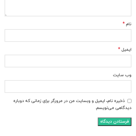
*
نام
*
ایمیل
وب‌ سایت
ذخیره نام، ایمیل و وبسایت من در مرورگر برای زمانی که دوباره
دیدگاهی می‌نویسم.