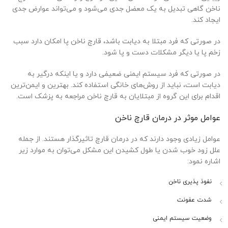
ناخن گاهی تبدیل به یک معضل جدی می‌شود و می‌تواند عوارض جدی
ایجاد کند.
در صورتی که فرد مبتلا به دیابت باشد، قارچ ناخن پا امکان دارد سبب
زخم پا یا دیگر مشکلات دست و پا شود.
در صورتی که فرد سیستم ایمنی ضعیفی دارد و یا اینکه درگیر به
دیابت است، نباید از روش‌های خانگی استفاده کند. بهترین و ایمن‌ترین
اقدام برای این گروه از مبتلایان به قارچ ناخن مراجعه به پزشک است.
عوامل موثر در درمان قارچ ناخن
عوامل زیادی وجود دارند که در درمان قارچ تاثیرگذار هستند. از جمله
علل زود خوب شدن یا طول کشیدن این مشکل می‌توان به موارد زیر
اشاره نمود:
نفوذ پذیری ناخن
شدت عفونت
وضعیت سیستم ایمنی