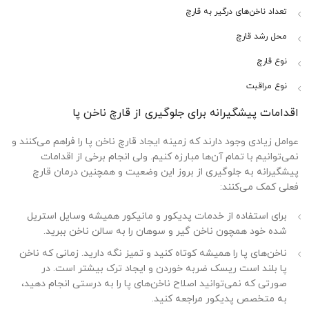
تعداد ناخن‌های درگیر به قارچ
محل رشد قارچ
نوع قارچ
نوع مراقبت
اقدامات پیشگیرانه برای جلوگیری از قارچ ناخن پا
عوامل زیادی وجود دارند که زمینه ایجاد قارچ ناخن پا را فراهم می‌کنند و
نمی‌توانیم با تمام آن‌ها مبارزه کنیم. ولی انجام برخی از اقدامات
پیشگیرانه به جلوگیری از بروز این وضعیت و همچنین درمان قارچ
فعلی کمک می‌کنند:
برای استفاده از خدمات پدیکور و مانیکور همیشه وسایل استریل
شده خود همچون ناخن گیر و سوهان را به سالن ناخن ببرید.
ناخن‌های پا را همیشه کوتاه کنید و تمیز نگه دارید. زمانی که ناخن
پا بلند است ریسک ضربه خوردن و ایجاد ترک بیشتر است. در
صورتی که نمی‌توانید اصلاح ناخن‌های پا را به درستی انجام دهید،
به متخصص پدیکور مراجعه کنید.