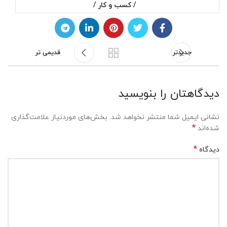
/ کسب و کار /
جدیدتر
قدیمی تر
دیدگاهتان را بنویسید
نشانی ایمیل شما منتشر نخواهد شد.
بخش‌های موردنیاز علامت‌گذاری
*
شده‌اند
*
دیدگاه