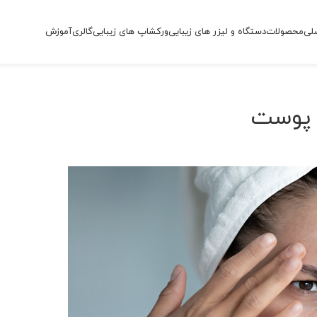
لی
محصولات
دستگاه و لیزر های زیبایی
ورکشاپ های زیبایی
گالری
آموزش
ز پوست