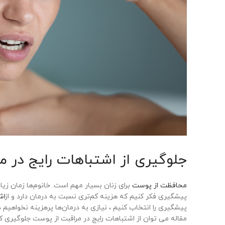
جلوگیری از اشتباهات رایج در م
محافظت از پوست
برای زنان بسیار مهم است. خانوم‌ها زمان زیا
پیشگیری فکر کنیم که هزینه کم‌‌تری نسبت به درمان دارد و از
اش
پیشگیری را انتخاب کنیم ، نیازی به درمان‌ها پرهزینه نخواهیم 
مقاله می توان از اشتباهات رایج در مراقبت از پوست جلوگیری کر