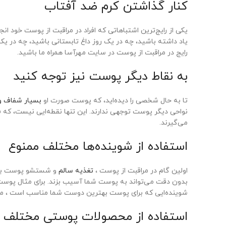
کنار گذاشتن کرم ضد آفتاب
یکی از رایج‌ترین اشتباهاتی که افراد در مراقبت از پوست خود ا
یاد داشته باشید، چه در یک روز داغ تابستانی باشید، چه در یک
رایج در مراقبت از پوست در سایت مهرآسا همراه ما باشید.
به نقاط دیگر پوست نیز توجه کنید
تا به حال شخصی را دیده‌اید، که پوست صورت او
بسیار شفاف و 
نواحی دیگر پوست توجهی ندارند. این تنها نقطه‌ایی نیست، که 
می‌گیرند.
استفاده از شوینده‌ها مختلف ممنوع
اولین گام در مراقبت از پوست ،
تغذیه سالم
و شستشو پوست با ش
بدون دقت می‌تواند به پوست شما آسیب بزند. برای مثال پوست 
شوینده‌ایی که برای پوست بهترین دوست شما مناسب است ، م
استفاده از محصولات پوستی مختلف