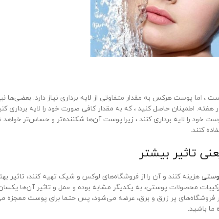
 ، اما پوست هرکس به مقدار متفاوتی از لایه برداری نیاز دارد. بعضی‌ها نیاز
ر هفته. اطمینان حاصل کنید ، که به مقدار کافی صورت خود را لایه برداری کنید
خود را لایه برداری کنند ، زیرا پوست آن‌ها شکننده‌تر و حساس‌تر خواهد شد 
اده کنند.
نی تاثیر بیشتر
وستی
هزینه کنند و آن‌ را از فروشگاه‌های لوکس و شیک تهیه کنند، تاثیر بهت
کیبات محصولات پوستی، به یکدیگر مشابه بوده و عمل و تاثیر آن‌ها یکسان
 فروشگاه‌های پر زرق و برق، عرضه می‌شود، پس حتما برای پوست معجزه می‌ک
ما باشید.