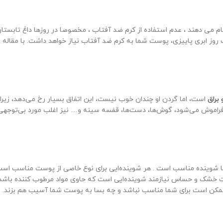
نجام می دهند ، عدم استفاده از کرم ضد آفتاب ، مخصوصا در روزها داغ تابستا
 روز ابری پاییزی، پوست شما به کرم ضد آفتاب نیاز خواهد داشت. با مقاله 
براق
است، اما گردن او چندان خوب نیست، این اتفاق بسیار رخ می‌دهد، زیرا ا
فراموش می‌شود، گوش‌ها، دست‌ها، قفسه سینه و… نیز اغلب مورد بی‌توجهی 
وینده مناسب است . هر شوینده‌ایی برای نوع خاصی از پوست مناسب است
خشک و حساس نیازمند شوینده‌ایی است که حاوی مواد مرطوب کننده باشد ، 
مکن است برای شما مناسب نباشد و چه بسا به پوست شما آسیب هم بزند.