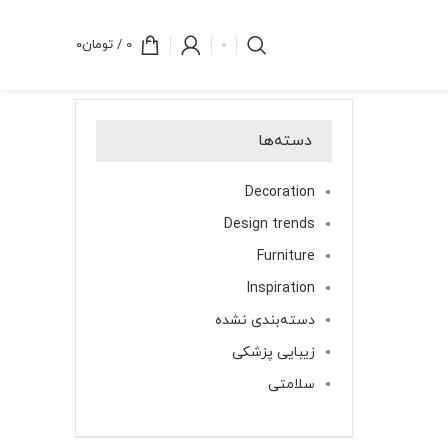
0
/
تومان
۰
دسته‌ها
Decoration
Design trends
Furniture
Inspiration
دسته‌بندی نشده
زیبایی پزشکی
سلامتی