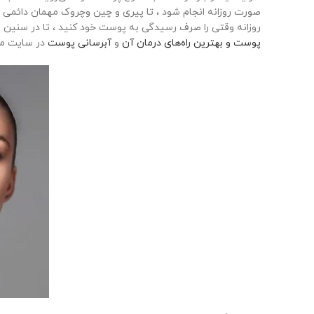
صورت روزانه انجام شود ، تا پیری و چین‌ وچروک مهمان دائمی پو
روزانه وقتی را صرف رسیدگی به پوست خود کنید ، تا در سنین پ
پوست و بهترین راه‌های درمان آن
و
آبرسانی پوست
در سایت مه