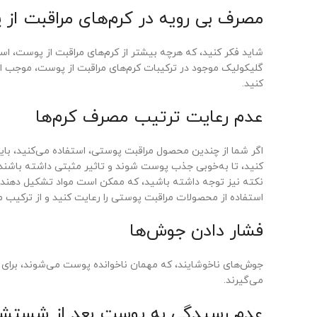
مصرف بی رویه در کرم‌های مراقبت از
شاید فکر کنید، که هرچه بیشتر از کرم‌های مراقبت از پوست، اس
گلیکولیک موجود در ترکیبات کرم‌های مراقبت از پوست، موجب ا
کنید.
عدم رعایت ترتیب مصرف کرم‌ها
اگر شما از چندین محصول مراقبت پوستی، استفاده می‌کنید، بای
کنید، تا به‌خوبی جذب پوست شوند و تاثیر مثبتی داشته باشند
نکته نیز توجه داشته باشید، که ممکن است مواد تشکیل دهنده 
استفاده از محصولات مراقبت پوستی را رعایت کنید و از ترکیب مث
فشار دادن جوش‌ها
جوش‌های ناخوشایند، که مهمان ناخوانده پوست می‌شوند، برای فر
می‌گیرند.
عدم رسیدگی به پوست بعد از شستش