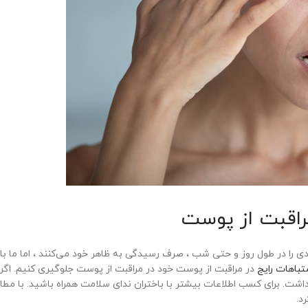
راقبت از پوست
دی را در طول روز و حتی شب ، صرف رسیدگی به ظاهر خود می‌کنند ، اما ما با
تباهات رایج
در مراقبت از پوست خود در مراقبت از پوست جلوگیری کنیم. اگر ر
داشت. برای کسب اطلاعات بیشتر با باختران ندای سلامت همراه باشید. با مطال
د.