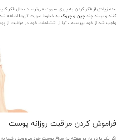
عده زیادی از فکر کردن به پیری صورت می‌ترسند ، حال فکر کنید 
کنند و ببیند چند
چین و چروک
به خطوط صورت آن‌ها اضافه شده ا
واجب شد از خود بپرسیم ، آیا از اشتباهات خود در مراقبت از پ
فراموش کردن مراقبت روزانه پوست
اگر یک یا دو بار در هفته به سراغ پوست خود می‌روید ، شما به 