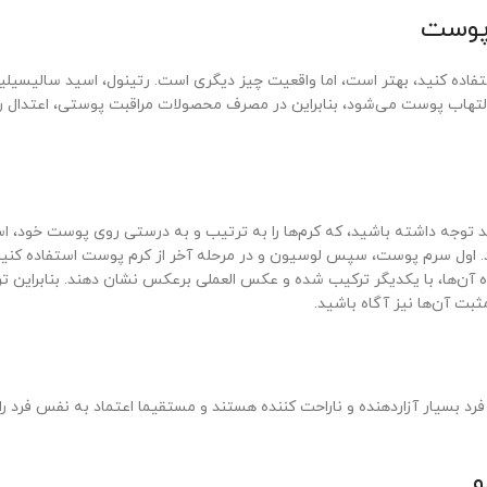
 پوست
تفاده کنید، بهتر است، اما واقعیت چیز دیگری است. رتینول، اسید سالیسیل
لتهاب پوست می‌شود، بنابراین در مصرف محصولات مراقبت پوستی، اعتدال را
د توجه داشته باشید، که کرم‌ها را به ترتیب و به درستی روی پوست خود، اس
. اول سرم پوست، سپس لوسیون و در مرحله آخر از کرم پوست استفاده کنید.
آن‌ها، با یکدیگر ترکیب شده و عکس العملی برعکس نشان دهند. بنابراین ت
بت آن‌ها نیز آگاه باشید.
د بسیار آزاردهنده و ناراحت کننده هستند و مستقیما اعتماد به نفس فرد را
و