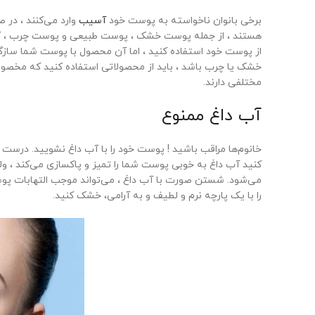
برخی بانوان ناخواسته به پوست خود
آسیب
وارد می‌کنند ، در ص
هستند ، از جمله پوست خشک ، پوست طبیعی و پوست چرب ، که 
از پوست خود استفاده کنید ، اما آن محصول با پوست شما ساز
خشک یا چرب باشد ، باید از محصولاتی استفاده کنید که مخص
مختلفی دارند.
آب داغ ممنوع
خانوم‌ها مراقب باشید ! پوست خود را با آب داغ نشویید. در
کنید آب داغ به خوبی پوست شما را تمیز و پاکسازی می‌کند ، 
می‌شود. شستن صورت با آب داغ ، می‌تواند موجب التهابات پ
را با یک پارچه نرم و لطیف و به آرامی، خشک کنید.