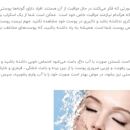
ورتی که فکر می‌کنند در حال مراقبت از آن هستند. افراد دارای گونه‌ها پوستی 
هرکدام نیازمند مراقبت خاص خود است . ممکن است شما از یک اسکراب برا
گاری نداشته باشد و تاثیری در پوست خود مشاهده نکنید. مهم نیست پوست
وص پوست شما است. همیشه به یاد داشته باشید، که پوست‌های مختلف، نی
ست است شستن صورت با آب داغ، باعث می‌شود احساس خوبی داشته باشید و 
ولی رطوبت و چربی ضروری پوست را از بین برده و باعث خشکی ، قرمزی و خار
وستی نیز بشود، در عوض بهتر است صورت خود را با آب ولرم بشویید، سپس