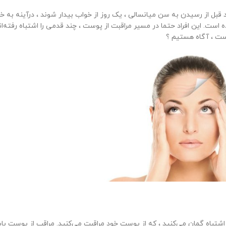
قبل از رسیدن به سن میانسالی ، یک روز از خواب بیدار شوند ، درآینه به خو
ست. این افراد حتما در مسیر مراقبت از پوست ، چند قدمی را اشتباه رفته‌ا
وست ، آگاه هستیم ؟
اشتباه گمان می‌کنید ، که از پوست خود مراقبت می‌کنید. مراقب از پوست بای