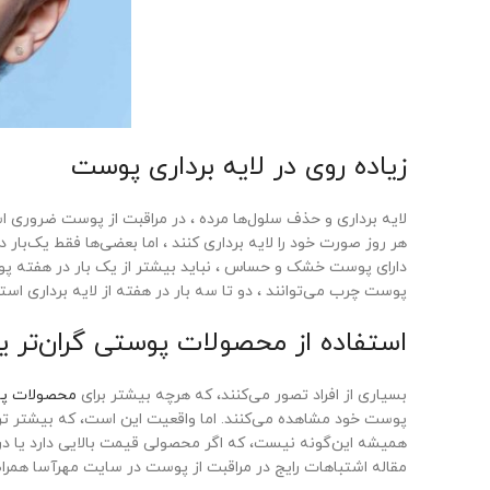
زیاده روی در لایه برداری پوست
لایه برداری و حذف سلول‌ها مرده ، در مراقبت از پوست ضروری است
هر روز صورت خود را لایه برداری کنند ، اما بعضی‌ها فقط یک‌بار د
دارای پوست خشک و حساس ، نباید بیشتر از یک بار در هفته پوست 
پوست چرب می‌توانند ، دو تا سه بار در هفته از لایه برداری استف
استفاده از محصولات پوستی گران‌تر یع
بسیاری از افراد تصور می‌کنند، که هرچه بیشتر برای
محصولات پ
پوست خود مشاهده می‌کنند. اما واقعیت این است، که بیشتر تر
همیشه این‌گونه نیست، که اگر محصولی قیمت بالایی دارد یا در
مقاله اشتباهات رایج در مراقبت از پوست در سایت مهرآسا همراه 