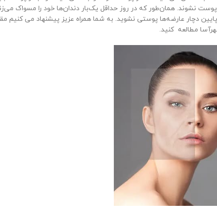
ست نشوند. همان‌طور که در روز حداقل یک‌بار دندان‌ها خود را مسواک می‌زنی
ایین دچار عارضه‌ها پوستی نشوید. به شما همراه عزیز پیشنهاد می کنیم مق
رآسا مطالعه کنید.