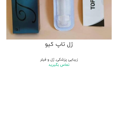
ژل تاپ کیو
زیبایی پزشکی
,
ژل و فیلر
تماس بگیرید