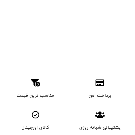
پرداخت امن
مناسب ترین قیمت
پشتیبانی شبانه روزی
کالای اورجینال