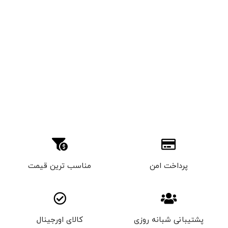
پرداخت امن
مناسب ترین قیمت
پشتیبانی شبانه روزی
کالای اورجینال