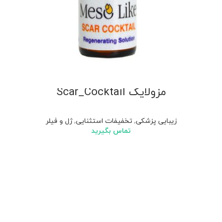
مزولایک Scar_Cocktail
زیبایی پزشکی
,
تخفیفات استثنایی
,
ژل و فیلر
تماس بگیرید