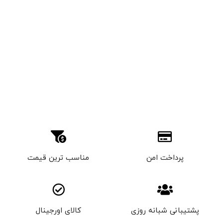
پرداخت امن
مناسب ترین قیمت
پشتیبانی شبانه روزی
کالای اورجینال