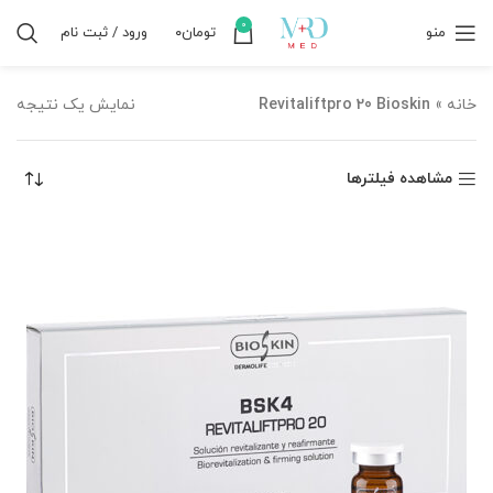
0
منو
تومان
۰
ورود / ثبت نام
خانه
»
Revitaliftpro 20 Bioskin
نمایش یک نتیجه
مشاهده فیلترها