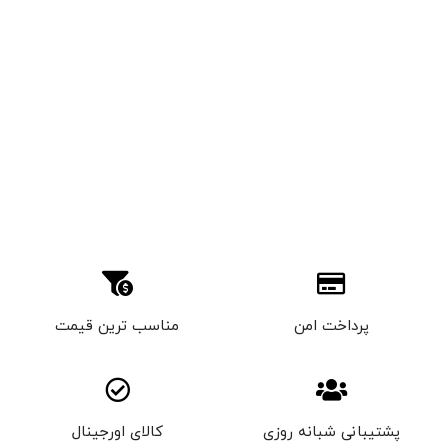
پرداخت امن
مناسب ترین قیمت
پشتیبانی شبانه روزی
کالای اورجینال