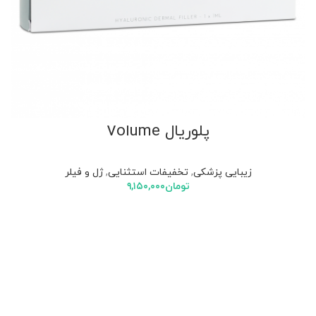
پلوریال Volume
زیبایی پزشکی
,
تخفیفات استثنایی
,
ژل و فیلر
تومان
۹,۱۵۰,۰۰۰