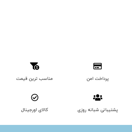
پرداخت امن
مناسب ترین قیمت
پشتیبانی شبانه روزی
کالای اورجینال