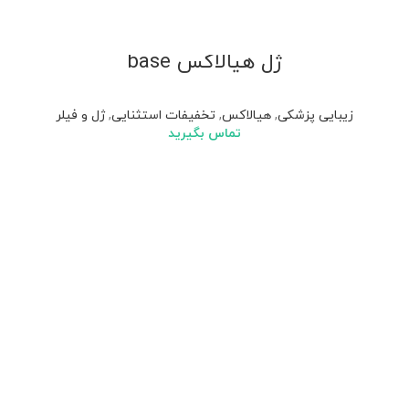
ژل هیالاکس base
زیبایی پزشکی
,
هیالاکس
,
تخفیفات استثنایی
,
ژل و فیلر
تماس بگیرید