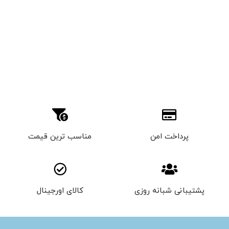
پرداخت امن
مناسب ترین قیمت
پشتیبانی شبانه روزی
کالای اورجینال