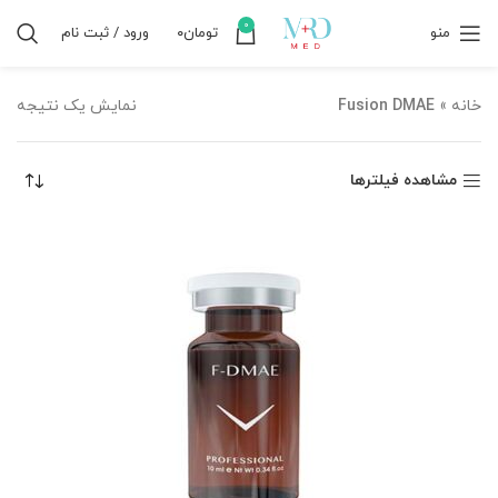
0
منو
تومان
۰
ورود / ثبت نام
خانه
»
Fusion DMAE
نمایش یک نتیجه
مشاهده فیلترها