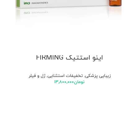
اینو استتیک FIRMING
زیبایی پزشکی
,
تخفیفات استثنایی
,
ژل و فیلر
تومان
۱۳,۸۰۰,۰۰۰