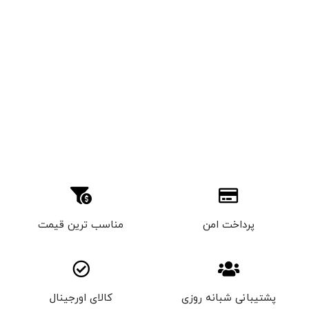
پرداخت امن
مناسب ترین قیمت
پشتیبانی شبانه روزی
کالای اورجینال