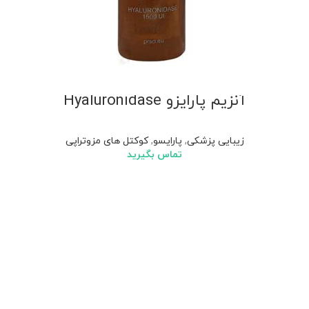
آنزیم پارایزو Hyaluronidase
زیبایی پزشکی
,
پارایسو
,
کوکتل های مزوتراپی
تماس بگیرید