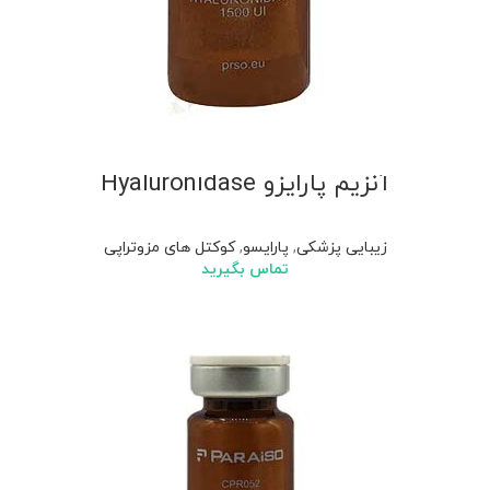
آنزیم پارایزو Hyaluronidase
زیبایی پزشکی
,
پارایسو
,
کوکتل های مزوتراپی
تماس بگیرید