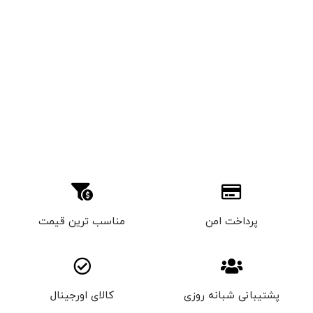
پرداخت امن
مناسب ترین قیمت
پشتیبانی شبانه روزی
کالای اورجینال