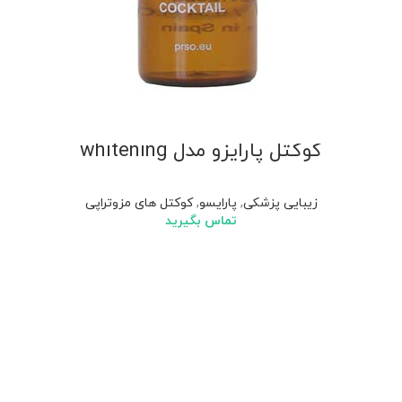
کوکتل پارایزو مدل whitening
زیبایی پزشکی
,
پارایسو
,
کوکتل های مزوتراپی
تماس بگیرید