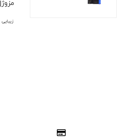
زیبایی 