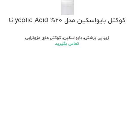
کوکتل بایواسکین مدل 20% Glycolic Acid
زیبایی پزشکی
,
بایواسکین
,
کوکتل های مزوتراپی
تماس بگیرید