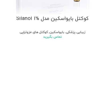
کوکتل بایواسکین مدل Silanol 1%
زیبایی پزشکی
,
بایواسکین
,
کوکتل های مزوتراپی
تماس بگیرید