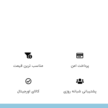
پرداخت امن
مناسب ترین قیمت
پشتیبانی شبانه روزی
کالای اورجینال