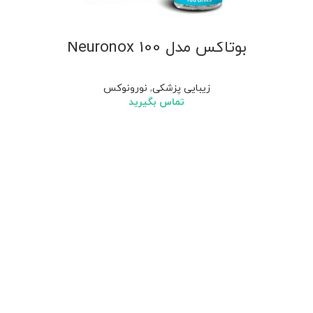
بوتاکس مدل Neuronox 100
زیبایی پزشکی
,
نورونوکس
تماس بگیرید