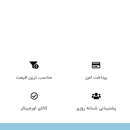
پرداخت امن
مناسب ترین قیمت
پشتیبانی شبانه روزی
کالای اورجینال