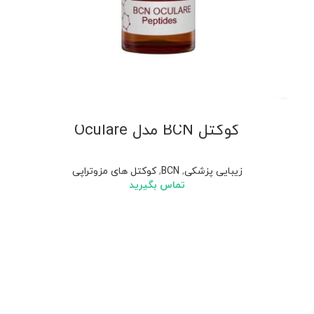
کوکتل BCN مدل Oculare
زیبایی پزشکی
,
BCN
,
کوکتل های مزوتراپی
تماس بگیرید