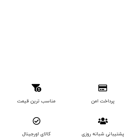
پرداخت امن
مناسب ترین قیمت
پشتیبانی شبانه روزی
کالای اورجینال