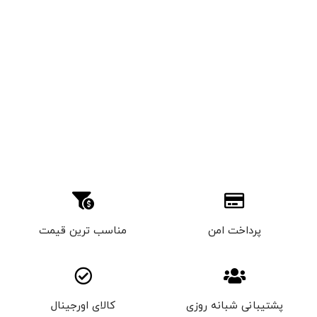
پرداخت امن
مناسب ترین قیمت
پشتیبانی شبانه روزی
کالای اورجینال