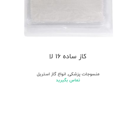
گاز ساده 16 لا
منسوجات پزشکی
,
انواع گاز استریل
تماس بگیرید