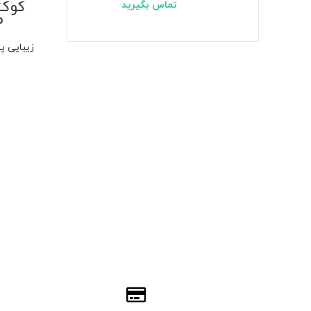
کوکت
تماس بگیرید
مد
زیبایی پ