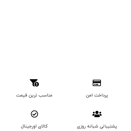
پرداخت امن
مناسب ترین قیمت
پشتیبانی شبانه روزی
کالای اورجینال