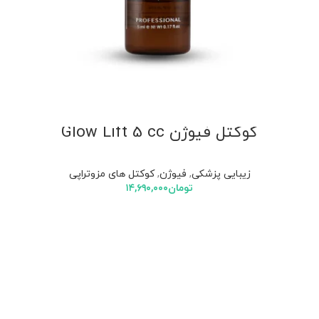
کوکتل فیوژن Glow Lift 5 cc
زیبایی پزشکی
,
فیوژن
,
کوکتل های مزوتراپی
تومان
۱۴,۶۹۰,۰۰۰