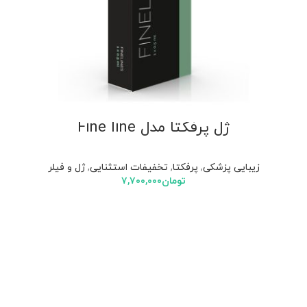
ژل پرفکتا مدل Fine line
زیبایی پزشکی
,
پرفکتا
,
تخفیفات استثنایی
,
ژل و فیلر
تومان
۷,۷۰۰,۰۰۰