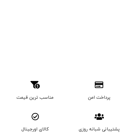
پرداخت امن
مناسب ترین قیمت
پشتیبانی شبانه روزی
کالای اورجینال