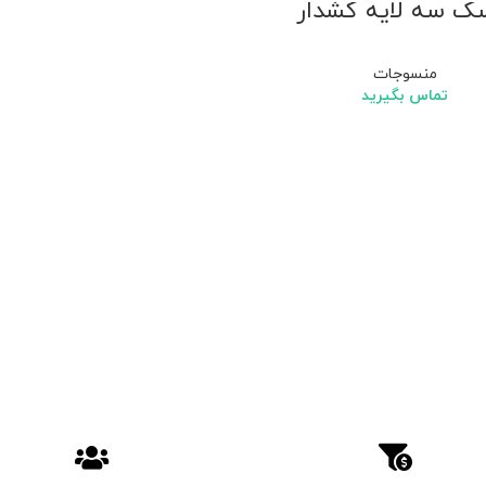
ک سه لایه کشدار
منسوجات
تماس بگیرید