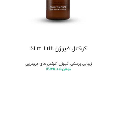
کوکتل فیوژن Slim Lift
زیبایی پزشکی
,
فیوژن
,
کوکتل های مزوتراپی
تومان
۱۲,۵۹۰,۰۰۰