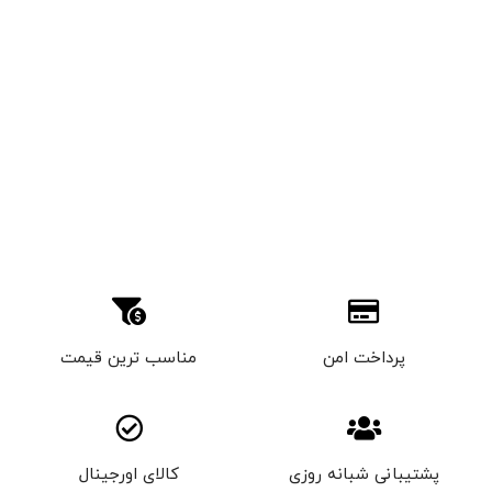
پرداخت امن
مناسب ترین قیمت
پشتیبانی شبانه روزی
کالای اورجینال