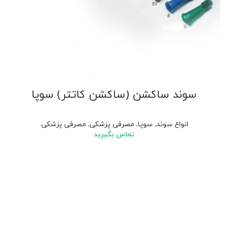
سوند ساکشن (ساکشن کاتتر) سوپا
انواع سوند
,
سوپا
,
مصرفی پزشکی
,
مصرفی پزشکی.
تماس بگیرید