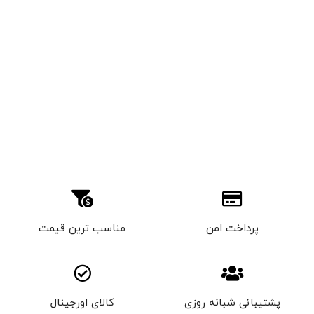
پرداخت امن
مناسب ترین قیمت
پشتیبانی شبانه روزی
کالای اورجینال