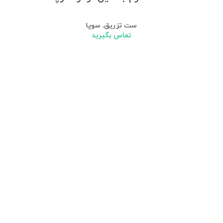
ست تزریق
,
سوپا
تماس بگیرید