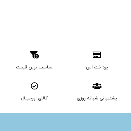
پرداخت امن
مناسب ترین قیمت
پشتیبانی شبانه روزی
کالای اورجینال