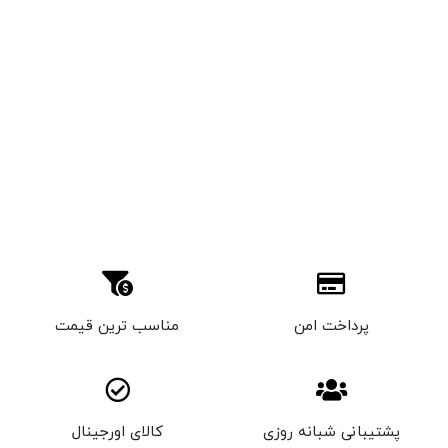
پرداخت امن
مناسب ترین قیمت
پشتیبانی شبانه روزی
کالای اورجینال