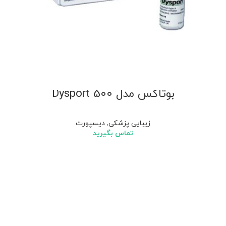
بوتاکس مدل 500 Dysport
زیبایی پزشکی
,
دیسپورت
تماس بگیرید