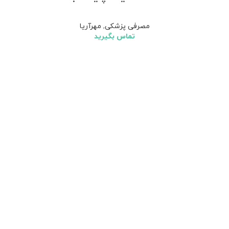
مصرفی پزشکی
,
مهرآریا
تماس بگیرید