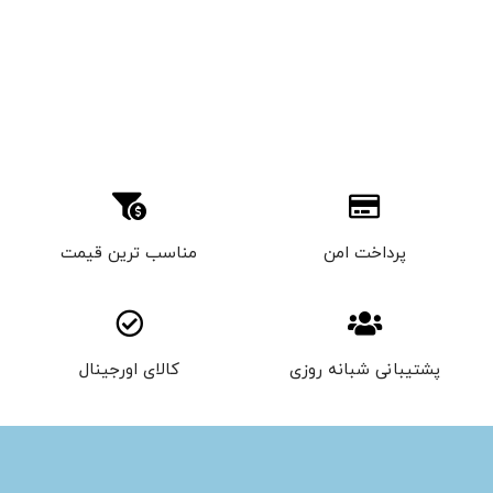
پرداخت امن
مناسب ترین قیمت
پشتیبانی شبانه روزی
کالای اورجینال