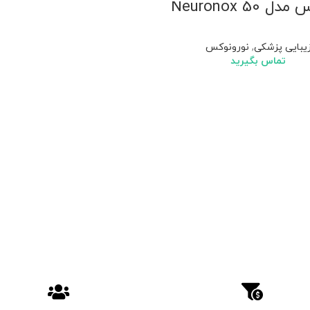
 Neuronox 50
یبایی پزشکی
,
نورونوکس
تماس بگیرید