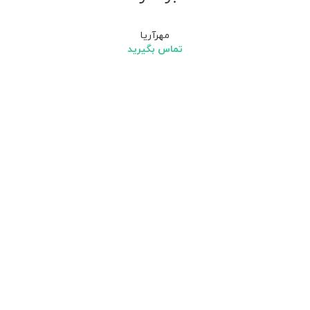
مهرآریا
تماس بگیرید