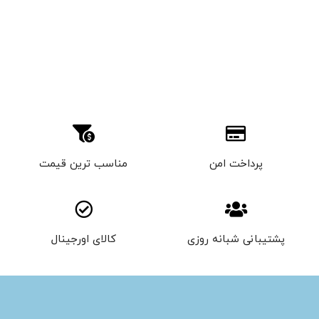
پرداخت امن
مناسب ترین قیمت
پشتیبانی شبانه روزی
کالای اورجینال