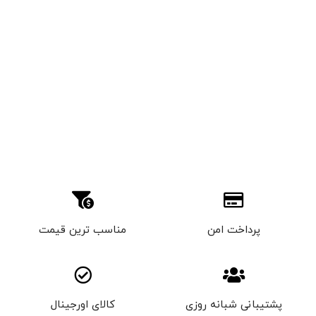
پرداخت امن
مناسب ترین قیمت
پشتیبانی شبانه روزی
کالای اورجینال