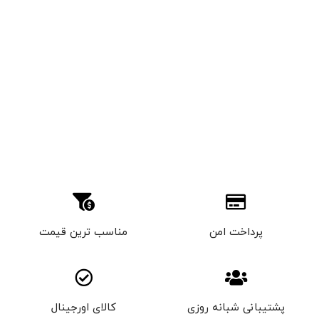
پرداخت امن
مناسب ترین قیمت
پشتیبانی شبانه روزی
کالای اورجینال