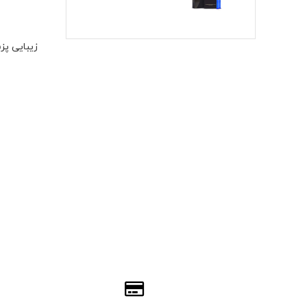
زیبایی پ