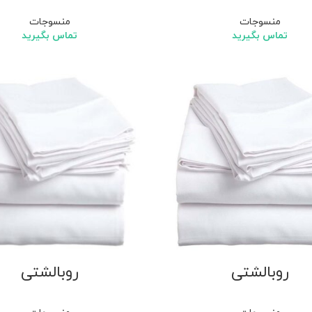
منسوجات
منسوجات
تماس بگیرید
تماس بگیرید
روبالشتی
روبالشتی