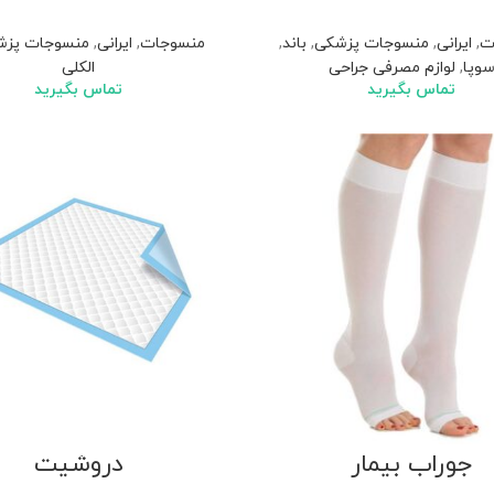
ت
,
ایرانی
,
منسوجات پزشکی
,
باند
,
منسوجات
,
ایرانی
,
منسوجات پزش
وپا
,
لوازم مصرفی جراحی
الکلی
تماس بگیرید
تماس بگیرید
جوراب بیمار
دروشیت