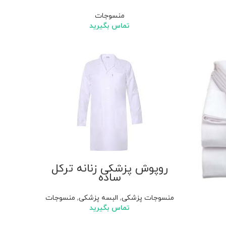
منسوجات
تماس بگیرید
روپوش پزشکی زنانه ترگل
ساده
منسوجات پزشکی
,
البسه پزشکی
,
منسوجات
تماس بگیرید