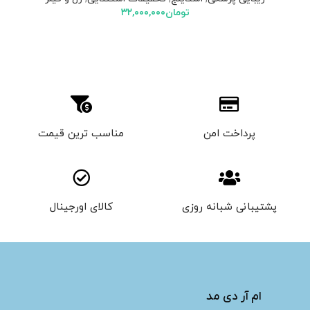
تومان
۳۲,۰۰۰,۰۰۰
پرداخت امن
مناسب ترین قیمت
پشتیبانی شبانه روزی
کالای اورجینال
ام آر دی مد