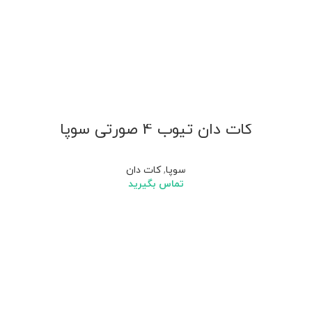
کات دان تیوب 4 صورتی سوپا
سوپا
,
کات دان
تماس بگیرید