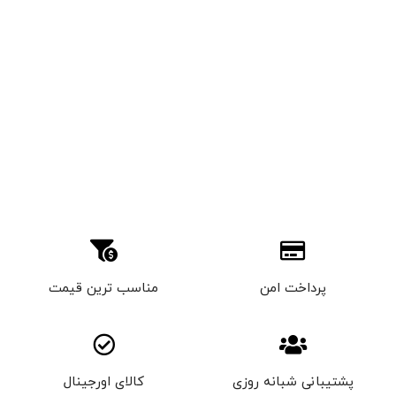
پرداخت امن
مناسب ترین قیمت
پشتیبانی شبانه روزی
کالای اورجینال